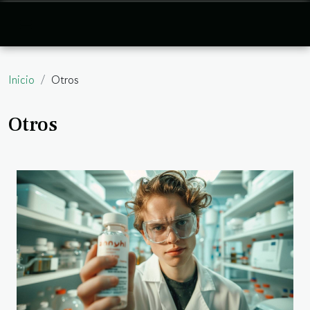
Inicio
Otros
Otros