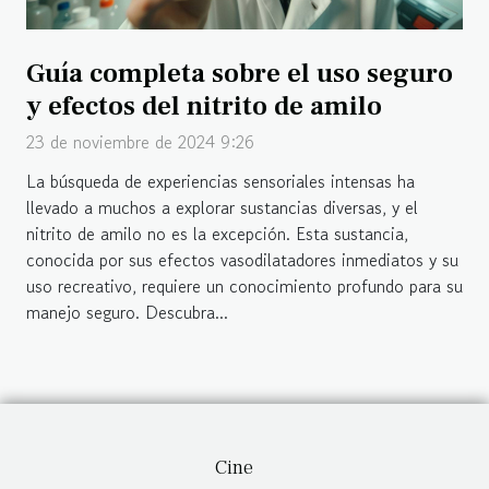
Guía completa sobre el uso seguro
y efectos del nitrito de amilo
23 de noviembre de 2024 9:26
La búsqueda de experiencias sensoriales intensas ha
llevado a muchos a explorar sustancias diversas, y el
nitrito de amilo no es la excepción. Esta sustancia,
conocida por sus efectos vasodilatadores inmediatos y su
uso recreativo, requiere un conocimiento profundo para su
manejo seguro. Descubra...
Cine